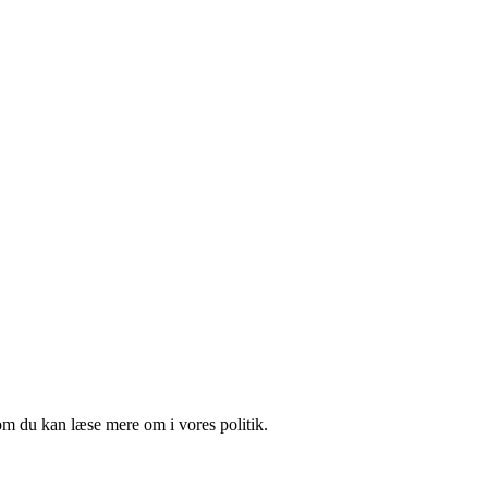
om du kan læse mere om i vores politik.