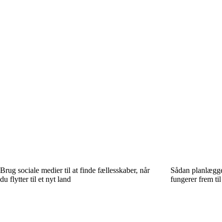
Brug sociale medier til at finde fællesskaber, når
Sådan planlægge
du flytter til et nyt land
fungerer frem til