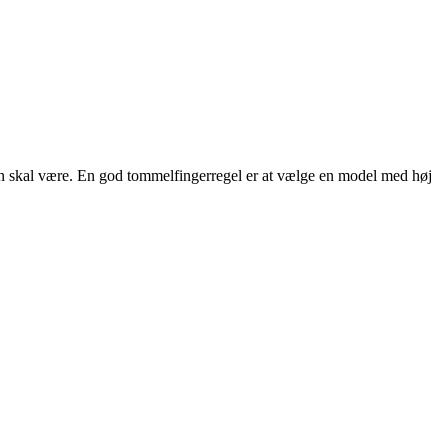
ngen skal være. En god tommelfingerregel er at vælge en model med høj