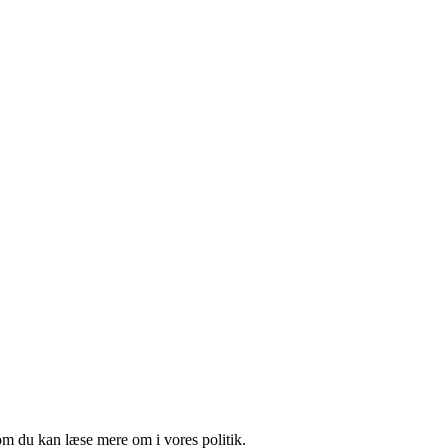
om du kan læse mere om i vores politik.