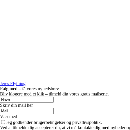
Jeres Flytning
Følg med – få vores nyhedsbrev
Bliv klogere med et klik – tilmeld dig vores gratis mailserie.
Skriv din mail her
Vær med
Jeg godkender brugerbetingelser og privatlivspolitik.
Ved at tilmelde dig accepterer du, at vi må kontakte dig med nyheder o