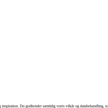
g inspiration. Du godkender samtidig vores vilkår og databehandling, s